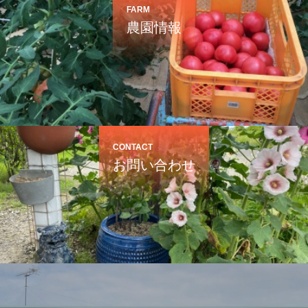
FARM
農園情報
CONTACT
お問い合わせ