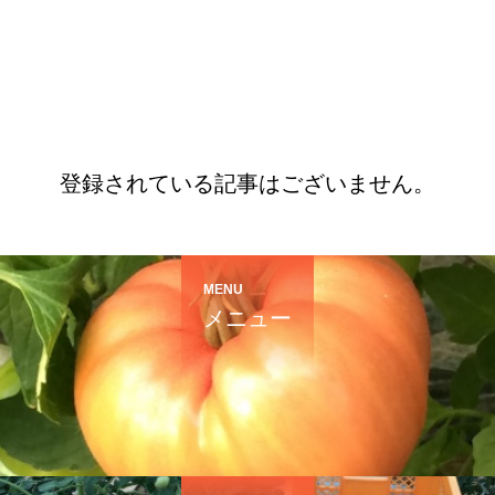
登録されている記事はございません。
MENU
メニュー